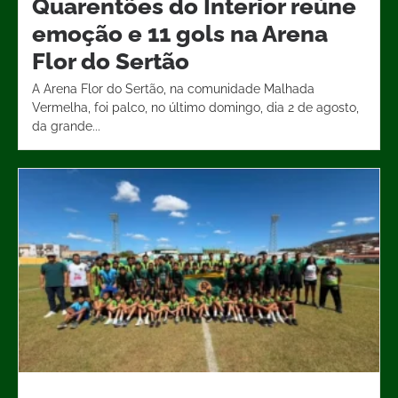
Quarentões do Interior reúne
emoção e 11 gols na Arena
Flor do Sertão
A Arena Flor do Sertão, na comunidade Malhada
Vermelha, foi palco, no último domingo, dia 2 de agosto,
da grande...