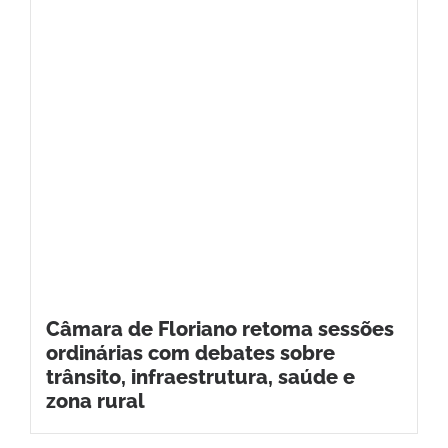
Câmara de Floriano retoma sessões
ordinárias com debates sobre
trânsito, infraestrutura, saúde e
zona rural