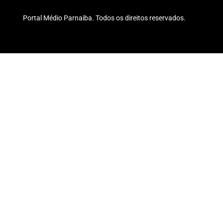
Portal Médio Parnaiba. Todos os direitos reservados.