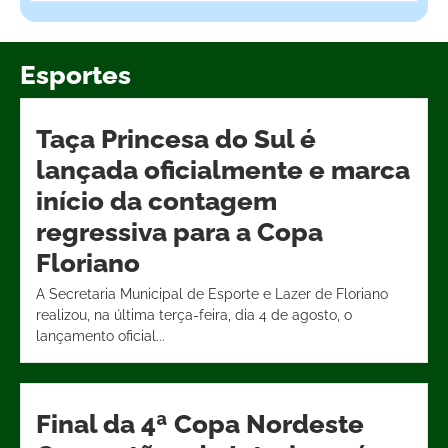
Esportes
Taça Princesa do Sul é
lançada oficialmente e marca
início da contagem
regressiva para a Copa
Floriano
A Secretaria Municipal de Esporte e Lazer de Floriano
realizou, na última terça-feira, dia 4 de agosto, o
lançamento oficial...
Final da 4ª Copa Nordeste