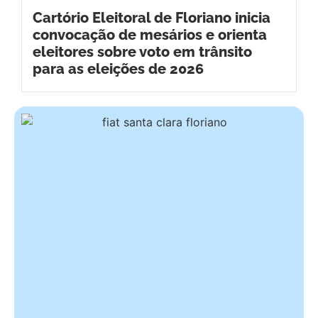
Cartório Eleitoral de Floriano inicia
convocação de mesários e orienta
eleitores sobre voto em trânsito
para as eleições de 2026