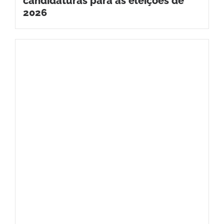
candidaturas para as eleições de
2026