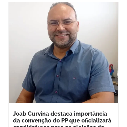
Joab Curvina destaca importância
da convenção do PP que oficializará