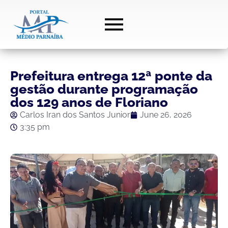
Prefeitura entrega 12ª ponte da
gestão durante programação
dos 129 anos de Floriano
Carlos Iran dos Santos Junior
June 26, 2026
3:35 pm