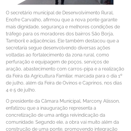
O secretário municipal de Desenvolvimento Rural,
Enofre Carvalho, afirmou que a nova ponte garante
mais dignidade, segurança e melhores condições de
tráfego para os moradores dos bairros São Borja,
Tamboril e adjacências. Ele também destacou que a
secretaria segue desenvolvendo diversas ações
voltadas ao fortalecimento da zona rural, como
perfuração e equipagem de poços, serviços de
aração, abastecimento com carros-pipa e a realização
da Feira da Agricultura Familiar, marcada para o dia 1º
de julho, além da Feira de Ovinos e Caprinos, nos dias
4 e 5 de julho.
O presidente da Câmara Municipal, Marcony Alisson,
enfatizou que a inauguração representa a
concretização de uma antiga reivindicação da
comunidade. Segundo ele, a obra vai muito além da
construção de uma ponte, promovendo integração