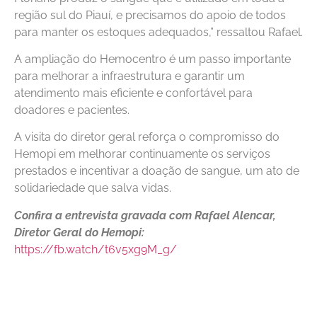
região sul do Piauí, e precisamos do apoio de todos
para manter os estoques adequados,” ressaltou Rafael.
A ampliação do Hemocentro é um passo importante
para melhorar a infraestrutura e garantir um
atendimento mais eficiente e confortável para
doadores e pacientes.
A visita do diretor geral reforça o compromisso do
Hemopi em melhorar continuamente os serviços
prestados e incentivar a doação de sangue, um ato de
solidariedade que salva vidas.
Confira a entrevista gravada com Rafael Alencar,
Diretor Geral do Hemopi:
https://fb.watch/t6v5xg9M_g/