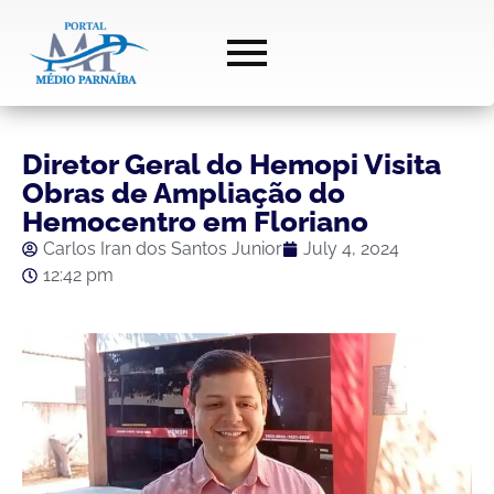
Diretor Geral do Hemopi Visita
Obras de Ampliação do
Hemocentro em Floriano
Carlos Iran dos Santos Junior
July 4, 2024
12:42 pm