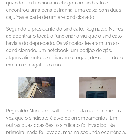
quando um funcionário chegou ao sindicato e
encontrou uma cena estranha: uma caixa com duas
cajuínas e parte de um ar-condicionado.
Segundo o presidente do sindicato, Reginaldo Nunes,
ao adentrar o local, o funcionário viu que o sindicato
havia sido depredado. Os vândalos levaram um ar-
condicionado, um notebook, um botijão de gás,
alguns alimentos e retiraram o fogão, descartando-o
em um matagal próximo.
Reginaldo Nunes ressaltou que esta não é a primeira
vez que o sindicato é alvo de arrombamentos. Em
outras duas ocasiões, o sindicato foi invadido. Na
primeira, nada foi levado, mas na segunda ocorrência,