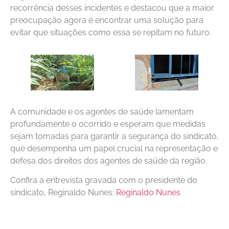
recorrência desses incidentes e destacou que a maior
preocupação agora é encontrar uma solução para
evitar que situações como essa se repitam no futuro.
A comunidade e os agentes de saúde lamentam
profundamente o ocorrido e esperam que medidas
sejam tomadas para garantir a segurança do sindicato,
que desempenha um papel crucial na representação e
defesa dos direitos dos agentes de saúde da região.
Confira a entrevista gravada com o presidente do
sindicato, Reginaldo Nunes:
Reginaldo Nunes