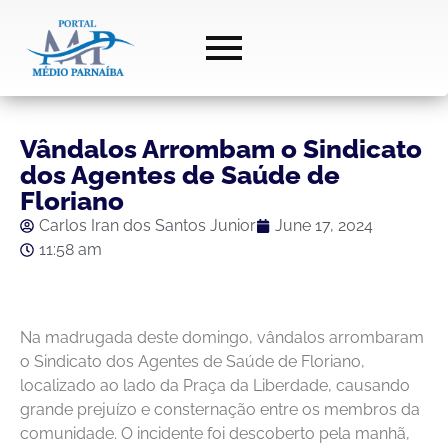
Vândalos Arrombam o Sindicato
dos Agentes de Saúde de
Floriano
Carlos Iran dos Santos Junior
June 17, 2024
11:58 am
Na madrugada deste domingo, vândalos arrombaram
o Sindicato dos Agentes de Saúde de Floriano,
localizado ao lado da Praça da Liberdade, causando
grande prejuízo e consternação entre os membros da
comunidade. O incidente foi descoberto pela manhã,