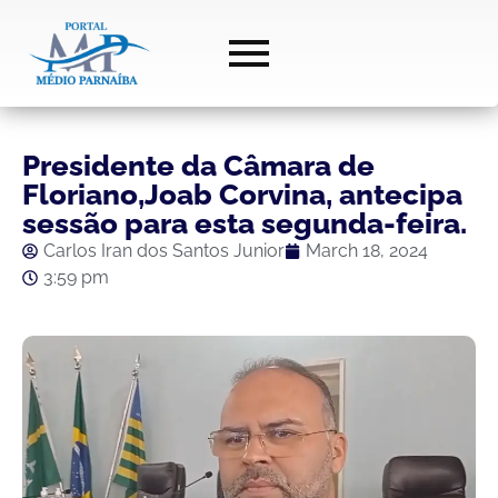
Presidente da Câmara de
Floriano,Joab Corvina, antecipa
sessão para esta segunda-feira.
Carlos Iran dos Santos Junior
March 18, 2024
3:59 pm