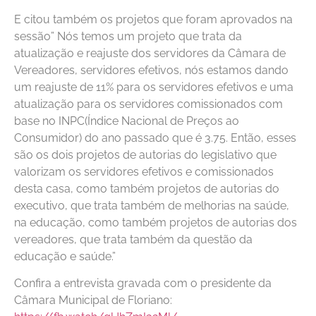
E citou também os projetos que foram aprovados na
sessão” Nós temos um projeto que trata da
atualização e reajuste dos servidores da Câmara de
Vereadores, servidores efetivos, nós estamos dando
um reajuste de 11% para os servidores efetivos e uma
atualização para os servidores comissionados com
base no INPC(Índice Nacional de Preços ao
Consumidor) do ano passado que é 3.75. Então, esses
são os dois projetos de autorias do legislativo que
valorizam os servidores efetivos e comissionados
desta casa, como também projetos de autorias do
executivo, que trata também de melhorias na saúde,
na educação, como também projetos de autorias dos
vereadores, que trata também da questão da
educação e saúde.”
Confira a entrevista gravada com o presidente da
Câmara Municipal de Floriano: