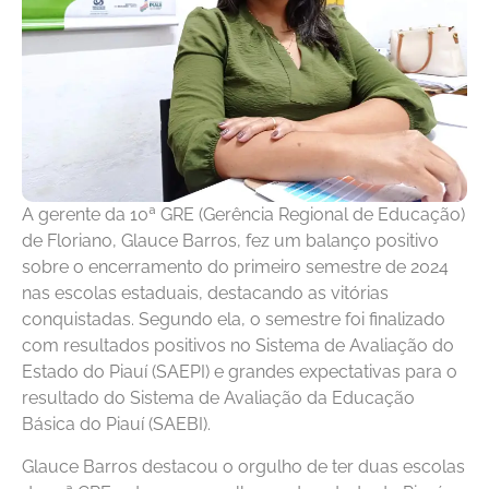
A gerente da 10ª GRE (Gerência Regional de Educação)
de Floriano, Glauce Barros, fez um balanço positivo
sobre o encerramento do primeiro semestre de 2024
nas escolas estaduais, destacando as vitórias
conquistadas. Segundo ela, o semestre foi finalizado
com resultados positivos no Sistema de Avaliação do
Estado do Piauí (SAEPI) e grandes expectativas para o
resultado do Sistema de Avaliação da Educação
Básica do Piauí (SAEBI).
Glauce Barros destacou o orgulho de ter duas escolas