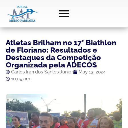
Atletas Brilham no 17° Biathlon
de Floriano: Resultados e
Destaques da Competição
Organizada pela ADECOS
Carlos Iran dos Santos Junior
May 13, 2024
10:09 am