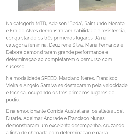
Na categoria MTB, Adelson “Beda”, Raimundo Nonato
e Eraldo Alves demonstraram habilidade e resistência,
conquistando os três primeiros lugares. Já na
categoria feminina, Deuzirene Silva, Maria Fernanda e
Débora demonstraram grande performance e
determinação ao completarem o percurso com
sucesso.
Na modalidade SPEED, Marciano Neres, Francisco
Vieira e Ângelo Saraiva se destacaram pela velocidade
e técnica, ocupando os três primeiros lugares do
pódio.
E na emocionante Corrida Australiana, os atletas Joel
Duarte, Adelmar Andrade e Francisco Nunes
demonstraram um excelente desempenho, cruzando
a linha de chegada com determinação e garra.