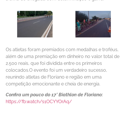
Os atletas foram premiados com medalhas e troféus,
além de uma premiação em dinheiro no valor total de
2.500 reais, que foi dividida entre os primeiros
colocados.O evento foi um verdadeiro sucesso,
reunindo atletas de Floriano e região em uma
competição emocionante e cheia de energia.
Confira um pouco do 17° Biathlon de Floriano:
https://fb.watch/s1OCYYOrAq/