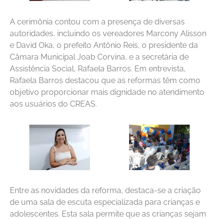
A cerimônia contou com a presença de diversas
autoridades, incluindo os vereadores Marcony Alisson
e David Oka, o prefeito Antônio Reis, o presidente da
Câmara Municipal Joab Corvina, e a secretária de
Assistência Social, Rafaela Barros. Em entrevista,
Rafaela Barros destacou que as reformas têm como
objetivo proporcionar mais dignidade no atendimento
aos usuários do CREAS.
Entre as novidades da reforma, destaca-se a criação
de uma sala de escuta especializada para crianças e
adolescentes. Esta sala permite que as crianças sejam