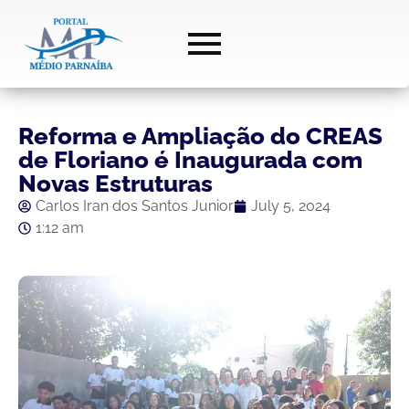
Reforma e Ampliação do CREAS
de Floriano é Inaugurada com
Novas Estruturas
Carlos Iran dos Santos Junior
July 5, 2024
1:12 am