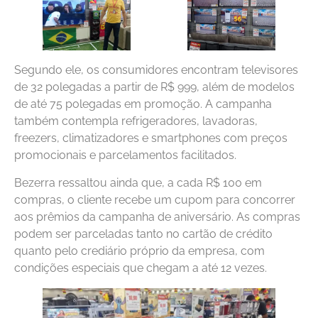
Segundo ele, os consumidores encontram televisores
de 32 polegadas a partir de R$ 999, além de modelos
de até 75 polegadas em promoção. A campanha
também contempla refrigeradores, lavadoras,
freezers, climatizadores e smartphones com preços
promocionais e parcelamentos facilitados.
Bezerra ressaltou ainda que, a cada R$ 100 em
compras, o cliente recebe um cupom para concorrer
aos prêmios da campanha de aniversário. As compras
podem ser parceladas tanto no cartão de crédito
quanto pelo crediário próprio da empresa, com
condições especiais que chegam a até 12 vezes.