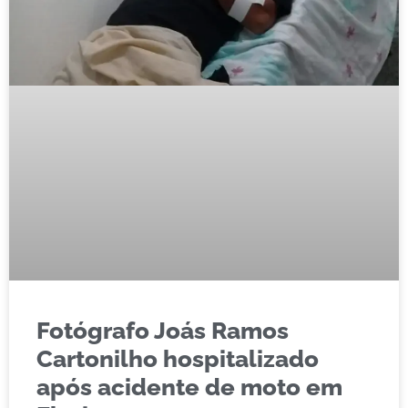
Fotógrafo Joás Ramos
Cartonilho hospitalizado
após acidente de moto em