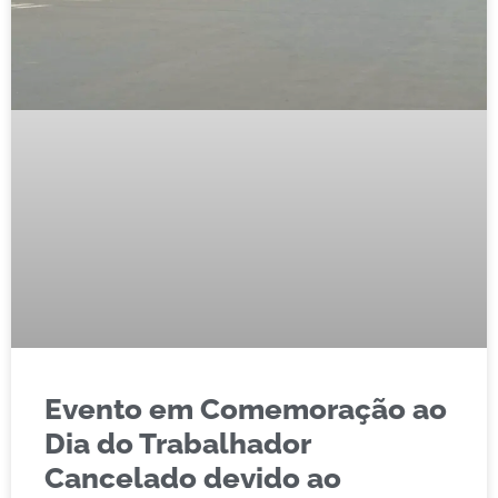
Evento em Comemoração ao
Dia do Trabalhador
Cancelado devido ao