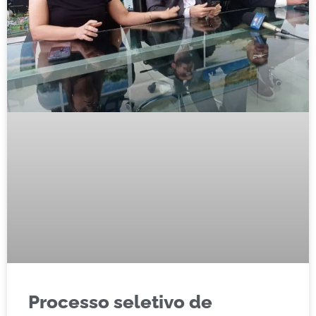
Processo seletivo de