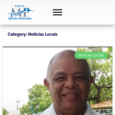
Category: Notícias Locais
NOTÍCIAS LOCAIS