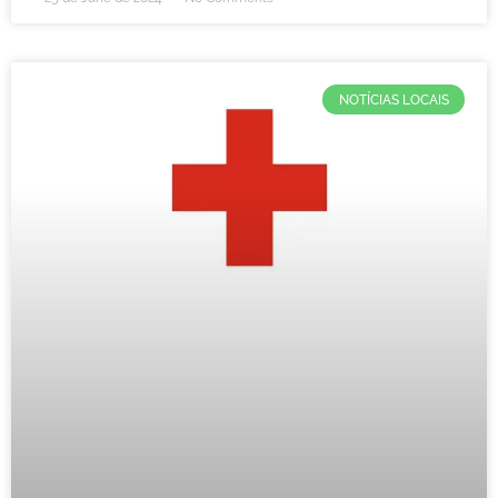
NOTÍCIAS LOCAIS