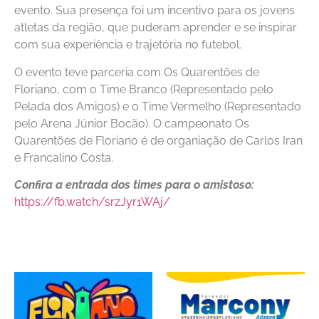
evento. Sua presença foi um incentivo para os jovens
atletas da região, que puderam aprender e se inspirar
com sua experiência e trajetória no futebol.
O evento teve parceria com Os Quarentões de
Floriano, com o Time Branco (Representado pelo
Pelada dos Amigos) e o Time Vermelho (Representado
pelo Arena Júnior Bocão). O campeonato Os
Quarentões de Floriano é de organiação de Carlos Iran
e Francalino Costa.
Confira a entrada dos times para o amistoso:
https://fb.watch/srzJyr1WAj/