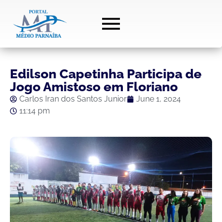
Edilson Capetinha Participa de
Jogo Amistoso em Floriano
Carlos Iran dos Santos Junior
June 1, 2024
11:14 pm