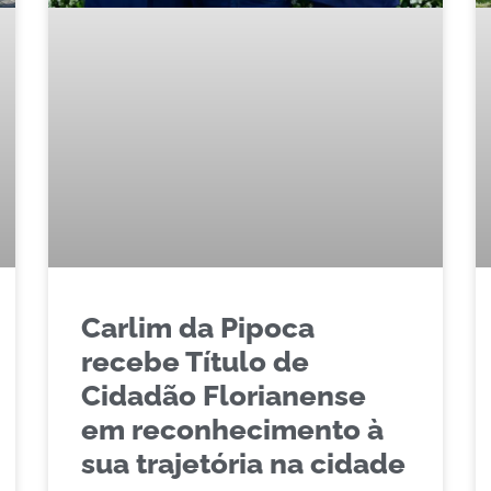
Carlim da Pipoca
recebe Título de
Cidadão Florianense
em reconhecimento à
sua trajetória na cidade