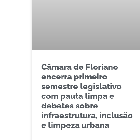
Câmara de Floriano
encerra primeiro
semestre legislativo
com pauta limpa e
debates sobre
infraestrutura, inclusão
e limpeza urbana