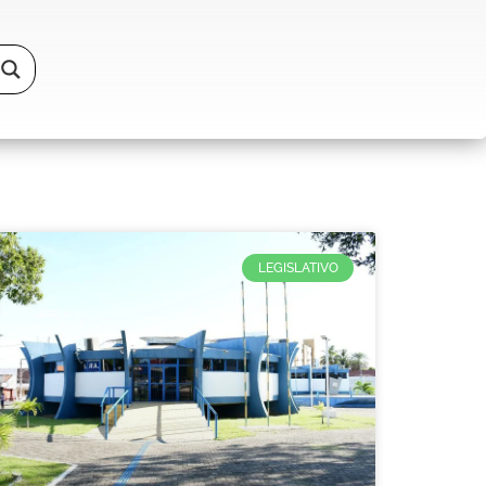
LEGISLATIVO