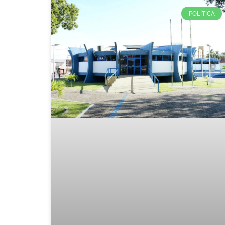
POLÍTICA