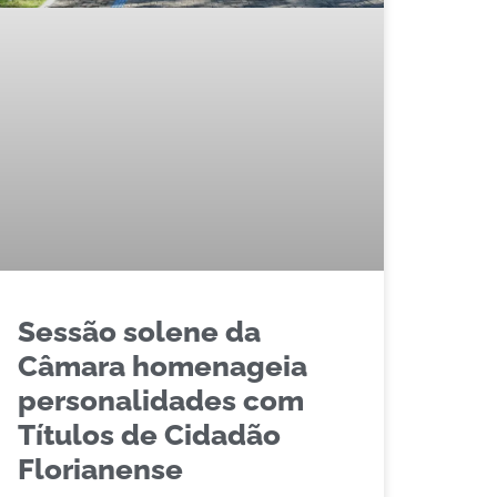
Sessão solene da
Câmara homenageia
personalidades com
Títulos de Cidadão
Florianense