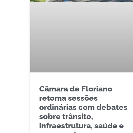
Câmara de Floriano
retoma sessões
ordinárias com debates
sobre trânsito,
infraestrutura, saúde e