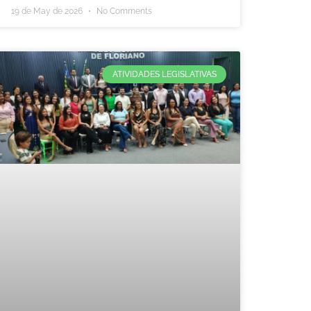
19 de May de 2026
No Comments
ATIVIDADES LEGISLATIVAS