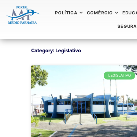
POLÍTICA
COMÉRCIO
EDUC
SEGUR
Category: Legislativo
LEGISLATIVO