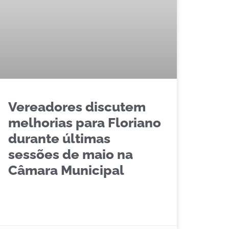
Vereadores discutem
melhorias para Floriano
durante últimas
sessões de maio na
Câmara Municipal