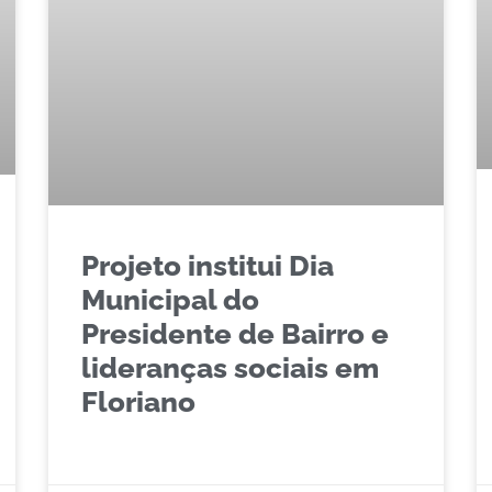
Projeto institui Dia
Municipal do
Presidente de Bairro e
lideranças sociais em
Floriano