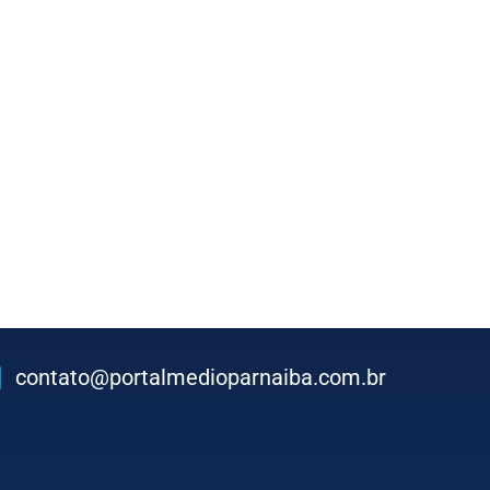
contato@portalmedioparnaiba.com.br