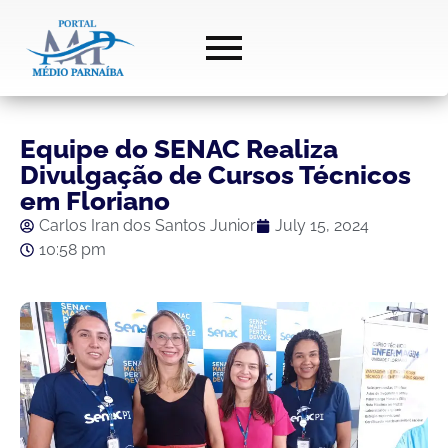
Equipe do SENAC Realiza
Divulgação de Cursos Técnicos
em Floriano
Carlos Iran dos Santos Junior
July 15, 2024
10:58 pm