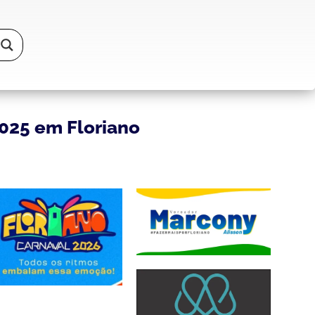
2025 em Floriano