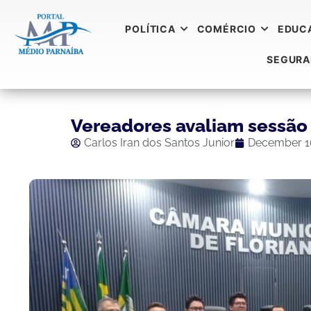
POLÍTICA
COMÉRCIO
EDUC
SEGUR
Vereadores avaliam sessão 
Carlos Iran dos Santos Junior
December 1