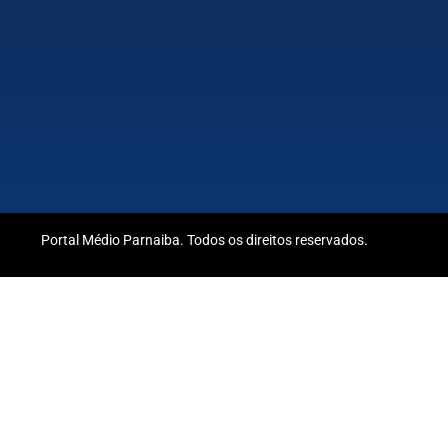
Portal Médio Parnaiba. Todos os direitos reservados.