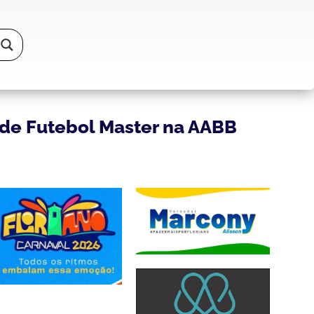
 de Futebol Master na AABB