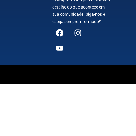
detalhe do que acontece em
sua comunidade. Siga-nos e
esteja sempre informado!"