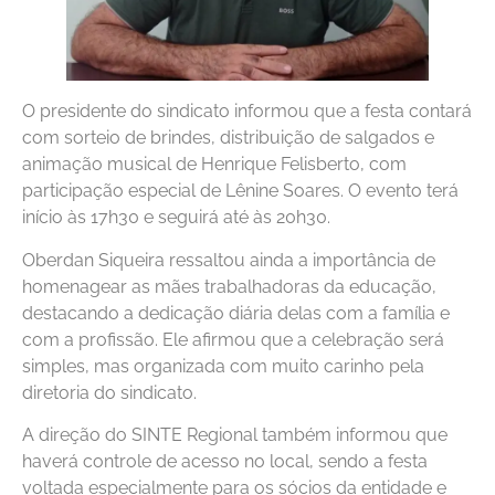
O presidente do sindicato informou que a festa contará
com sorteio de brindes, distribuição de salgados e
animação musical de Henrique Felisberto, com
participação especial de Lênine Soares. O evento terá
início às 17h30 e seguirá até às 20h30.
Oberdan Siqueira ressaltou ainda a importância de
homenagear as mães trabalhadoras da educação,
destacando a dedicação diária delas com a família e
com a profissão. Ele afirmou que a celebração será
simples, mas organizada com muito carinho pela
diretoria do sindicato.
A direção do SINTE Regional também informou que
haverá controle de acesso no local, sendo a festa
voltada especialmente para os sócios da entidade e