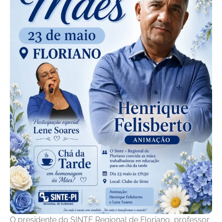
O presidente do SINTE Regional de Floriano, professor