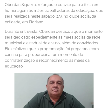
Oberdan Siqueira, reforçou o convite para a festa em
homenagem às mães trabalhadoras da educação, que
será realizada neste sábado (23), no clube social da
entidade, em Floriano.
Durante entrevista, Oberdan destacou que o momento
será dedicado especialmente às mães sócias da rede
municipal e estadual de ensino, além de convidados.
Ele enfatizou que a programação foi preparada com
carinho para proporcionar um momento de
confraternização e reconhecimento às mães da
educação.