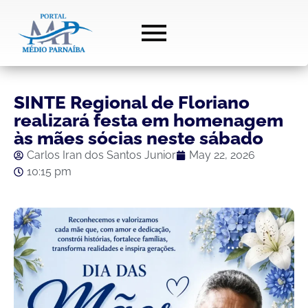
SINTE Regional de Floriano
realizará festa em homenagem
às mães sócias neste sábado
Carlos Iran dos Santos Junior
May 22, 2026
10:15 pm