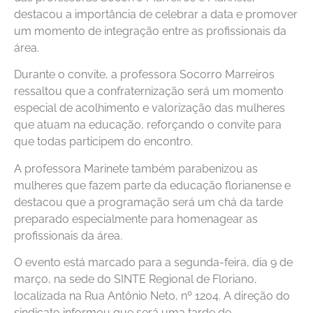
destacou a importância de celebrar a data e promover
um momento de integração entre as profissionais da
área.
Durante o convite, a professora Socorro Marreiros
ressaltou que a confraternização será um momento
especial de acolhimento e valorização das mulheres
que atuam na educação, reforçando o convite para
que todas participem do encontro.
A professora Marinete também parabenizou as
mulheres que fazem parte da educação florianense e
destacou que a programação será um chá da tarde
preparado especialmente para homenagear as
profissionais da área.
O evento está marcado para a segunda-feira, dia 9 de
março, na sede do SINTE Regional de Floriano,
localizada na Rua Antônio Neto, nº 1204. A direção do
sindicato informou que será uma tarde de