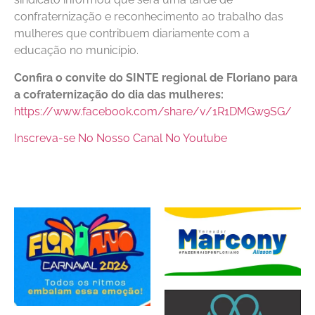
confraternização e reconhecimento ao trabalho das
mulheres que contribuem diariamente com a
educação no município.
Confira o convite do SINTE regional de Floriano para
a cofraternização do dia das mulheres:
https://www.facebook.com/share/v/1R1DMGw9SG/
Inscreva-se No Nosso Canal No Youtube