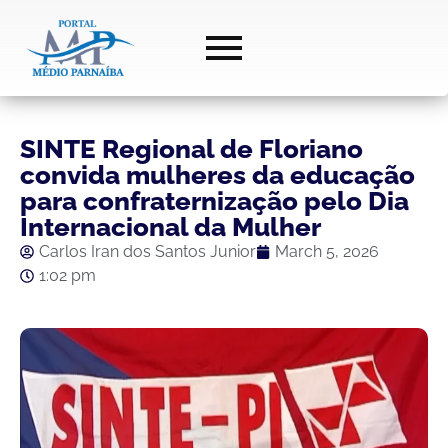
SINTE Regional de Floriano
convida mulheres da educação
para confraternização pelo Dia
Internacional da Mulher
Carlos Iran dos Santos Junior
March 5, 2026
1:02 pm