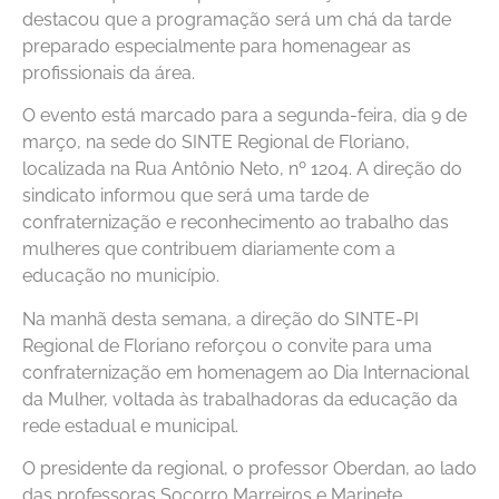
destacou que a programação será um chá da tarde
preparado especialmente para homenagear as
profissionais da área.
O evento está marcado para a segunda-feira, dia 9 de
março, na sede do SINTE Regional de Floriano,
localizada na Rua Antônio Neto, nº 1204. A direção do
sindicato informou que será uma tarde de
confraternização e reconhecimento ao trabalho das
mulheres que contribuem diariamente com a
educação no município.
Na manhã desta semana, a direção do SINTE-PI
Regional de Floriano reforçou o convite para uma
confraternização em homenagem ao Dia Internacional
da Mulher, voltada às trabalhadoras da educação da
rede estadual e municipal.
O presidente da regional, o professor Oberdan, ao lado
das professoras Socorro Marreiros e Marinete,