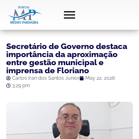
Secretário de Governo destaca
importância da aproximação
entre gestão municipal e
imprensa de Floriano
Carlos Iran dos Santos Junior
May 22, 2026
3:29 pm