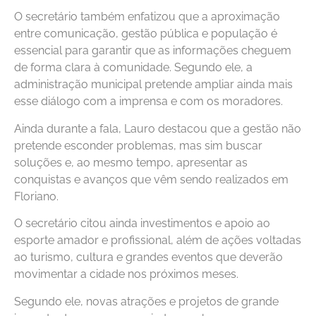
O secretário também enfatizou que a aproximação
entre comunicação, gestão pública e população é
essencial para garantir que as informações cheguem
de forma clara à comunidade. Segundo ele, a
administração municipal pretende ampliar ainda mais
esse diálogo com a imprensa e com os moradores.
Ainda durante a fala, Lauro destacou que a gestão não
pretende esconder problemas, mas sim buscar
soluções e, ao mesmo tempo, apresentar as
conquistas e avanços que vêm sendo realizados em
Floriano.
O secretário citou ainda investimentos e apoio ao
esporte amador e profissional, além de ações voltadas
ao turismo, cultura e grandes eventos que deverão
movimentar a cidade nos próximos meses.
Segundo ele, novas atrações e projetos de grande