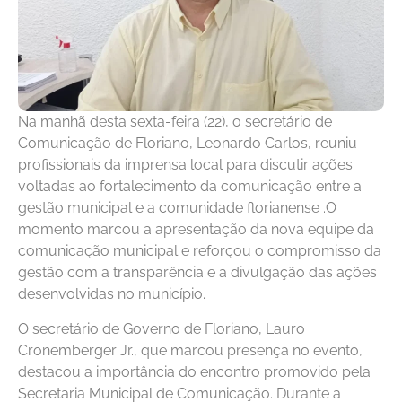
Na manhã desta sexta-feira (22), o secretário de
Comunicação de Floriano, Leonardo Carlos, reuniu
profissionais da imprensa local para discutir ações
voltadas ao fortalecimento da comunicação entre a
gestão municipal e a comunidade florianense .O
momento marcou a apresentação da nova equipe da
comunicação municipal e reforçou o compromisso da
gestão com a transparência e a divulgação das ações
desenvolvidas no município.
O secretário de Governo de Floriano, Lauro
Cronemberger Jr., que marcou presença no evento,
destacou a importância do encontro promovido pela
Secretaria Municipal de Comunicação. Durante a