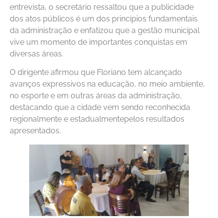
entrevista, o secretário ressaltou que a publicidade
dos atos públicos é um dos princípios fundamentais
da administração e enfatizou que a gestão municipal
vive um momento de importantes conquistas em
diversas áreas.
O dirigente afirmou que Floriano tem alcançado
avanços expressivos na educação, no meio ambiente,
no esporte e em outras áreas da administração,
destacando que a cidade vem sendo reconhecida
regionalmente e estadualmentepelos resultados
apresentados.