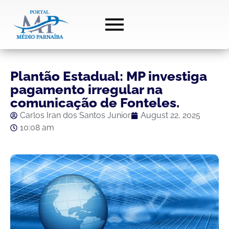
Plantão Estadual: MP investiga
pagamento irregular na
comunicação de Fonteles.
Carlos Iran dos Santos Junior
August 22, 2025
10:08 am