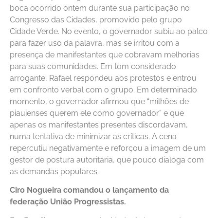
boca ocorrido ontem durante sua participação no
Congresso das Cidades, promovido pelo grupo
Cidade Verde. No evento, o governador subiu ao palco
para fazer uso da palavra, mas se irritou com a
presença de manifestantes que cobravam melhorias
para suas comunidades. Em tom considerado
arrogante, Rafael respondeu aos protestos e entrou
em confronto verbal com o grupo. Em determinado
momento, o governador afirmou que “milhões de
piauienses querem ele como governador” e que
apenas os manifestantes presentes discordavam,
numa tentativa de minimizar as críticas. A cena
repercutiu negativamente e reforçou a imagem de um
gestor de postura autoritária, que pouco dialoga com
as demandas populares.
Ciro Nogueira comandou o lançamento da
federação União Progressistas.