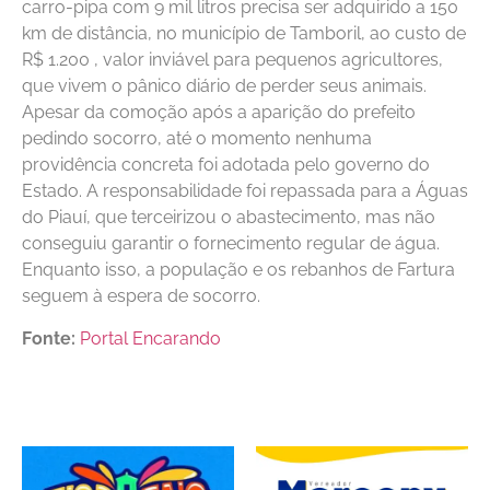
carro-pipa com 9 mil litros precisa ser adquirido a 150
km de distância, no município de Tamboril, ao custo de
R$ 1.200 , valor inviável para pequenos agricultores,
que vivem o pânico diário de perder seus animais.
Apesar da comoção após a aparição do prefeito
pedindo socorro, até o momento nenhuma
providência concreta foi adotada pelo governo do
Estado. A responsabilidade foi repassada para a Águas
do Piauí, que terceirizou o abastecimento, mas não
conseguiu garantir o fornecimento regular de água.
Enquanto isso, a população e os rebanhos de Fartura
seguem à espera de socorro.
Fonte:
Portal Encarando