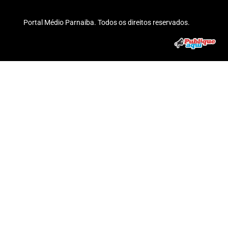
Portal Médio Parnaiba. Todos os direitos reservados.