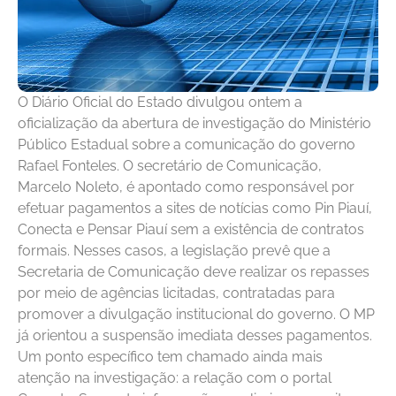
O Diário Oficial do Estado divulgou ontem a
oficialização da abertura de investigação do Ministério
Público Estadual sobre a comunicação do governo
Rafael Fonteles. O secretário de Comunicação,
Marcelo Noleto, é apontado como responsável por
efetuar pagamentos a sites de notícias como Pin Piauí,
Conecta e Pensar Piauí sem a existência de contratos
formais. Nesses casos, a legislação prevê que a
Secretaria de Comunicação deve realizar os repasses
por meio de agências licitadas, contratadas para
promover a divulgação institucional do governo. O MP
já orientou a suspensão imediata desses pagamentos.
Um ponto específico tem chamado ainda mais
atenção na investigação: a relação com o portal