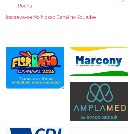
Rocha
Inscreva-se No Nosso Canal no Youtube