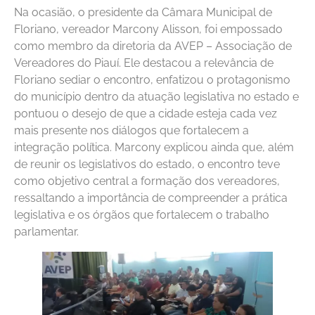
Na ocasião, o presidente da Câmara Municipal de
Floriano, vereador Marcony Alisson, foi empossado
como membro da diretoria da AVEP – Associação de
Vereadores do Piauí. Ele destacou a relevância de
Floriano sediar o encontro, enfatizou o protagonismo
do município dentro da atuação legislativa no estado e
pontuou o desejo de que a cidade esteja cada vez
mais presente nos diálogos que fortalecem a
integração política. Marcony explicou ainda que, além
de reunir os legislativos do estado, o encontro teve
como objetivo central a formação dos vereadores,
ressaltando a importância de compreender a prática
legislativa e os órgãos que fortalecem o trabalho
parlamentar.