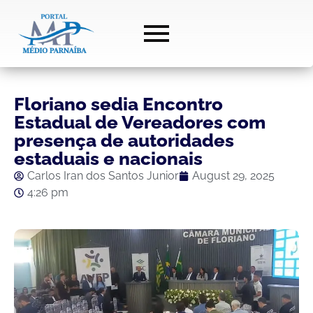
Floriano sedia Encontro
Estadual de Vereadores com
presença de autoridades
estaduais e nacionais
Carlos Iran dos Santos Junior
August 29, 2025
4:26 pm