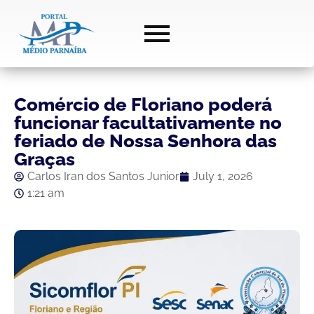
Comércio de Floriano poderá
funcionar facultativamente no
feriado de Nossa Senhora das
Graças
Carlos Iran dos Santos Junior
July 1, 2026
1:21 am