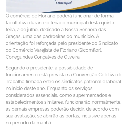
O comércio de Floriano poderá funcionar de forma
facultativa durante o feriado municipal desta quinta-
feira, 2 de julho, dedicado a Nossa Senhora das
Graças, uma das padroeiras do município. A
orientação foi reforçada pelo presidente do Sindicato
do Comércio Varejista de Floriano (Sicomflor),
Conegundes Gonçalves de Oliveira.
Segundo o presidente, a possibilidade de
funcionamento está prevista na Convenção Coletiva de
Trabalho firmada entre os sindicatos patronal e laboral
no início deste ano. Enquanto os serviços
considerados essenciais, como supermercados e
estabelecimentos similares, funcionarão normalmente,
as demais empresas poderão decidir, de acordo com
sua avaliação, se abrirão as portas, inclusive apenas
no período da manhã.