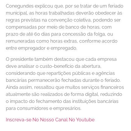
Conegundes explicou que, por se tratar de um feriado
municipal, as horas trabalhadas deverão obedecer às
regras previstas na convenção coletiva, podendo ser
compensadas por meio de banco de horas, com
prazo de até 60 dias para concessão da folga, ou
remuneradas como horas extras, conforme acordo
entre empregador e empregado.
O presidente também destacou que cada empresa
deve analisar o custo-benefício da abertura,
considerando que repartições públicas e agências
bancárias permanecerão fechadas durante o feriado.
Ainda assim, ressaltou que muitos serviços financeiros
atualmente são realizados de forma digital, reduzindo
o impacto do fechamento das instituições bancárias
para consumidores e empresários.
Inscreva-se No Nosso Canal No Youtube