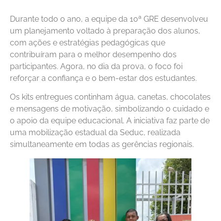
Durante todo o ano, a equipe da 10ª GRE desenvolveu
um planejamento voltado à preparação dos alunos,
com ações e estratégias pedagógicas que
contribuíram para o melhor desempenho dos
participantes. Agora, no dia da prova, o foco foi
reforçar a confiança e o bem-estar dos estudantes.
Os kits entregues continham água, canetas, chocolates
e mensagens de motivação, simbolizando o cuidado e
o apoio da equipe educacional. A iniciativa faz parte de
uma mobilização estadual da Seduc, realizada
simultaneamente em todas as gerências regionais.