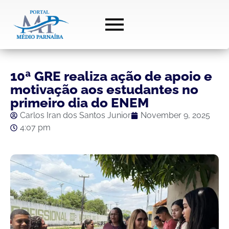
10ª GRE realiza ação de apoio e
motivação aos estudantes no
primeiro dia do ENEM
Carlos Iran dos Santos Junior
November 9, 2025
4:07 pm