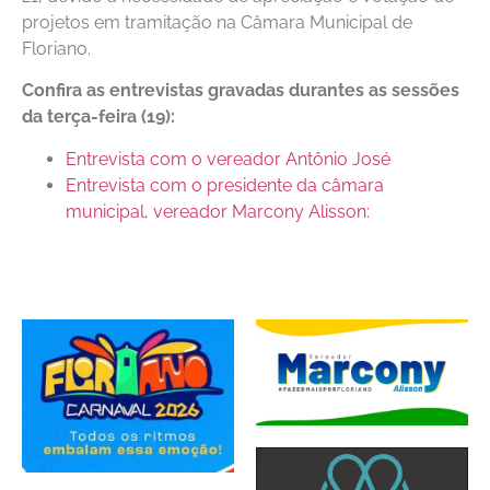
projetos em tramitação na Câmara Municipal de
Floriano.
Confira as entrevistas gravadas durantes as sessões
da terça-feira (19):
Entrevista com o vereador Antônio José
Entrevista com o presidente da câmara
municipal, vereador Marcony Alisson: