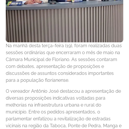
Na manhã desta terça-feira (19), foram realizadas duas
sessões ordinárias que encerraram o mês de maio na
Câmara Municipal de Floriano. As sessões contaram
com debates, apresentação de proposições e
discussões de assuntos considerados importantes
para a população florianense.
O vereador Antônio José destacou a apresentação de
diversas proposições indicativas voltadas para
melhorias na infraestrutura urbana e rural do
município. Entre os pedidos apresentados, o
parlamentar enfatizou a revitalização de estradas
vicinais na região da Taboca, Ponte de Pedra, Manga e