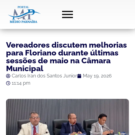
Vereadores discutem melhorias
para Floriano durante últimas
sessões de maio na Câmara
Municipal
Carlos Iran dos Santos Junior
May 19, 2026
11:14 pm