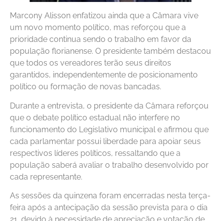
Marcony Alisson enfatizou ainda que a Câmara vive
um novo momento político, mas reforçou que a
prioridade continua sendo o trabalho em favor da
população florianense. O presidente também destacou
que todos os vereadores terão seus direitos
garantidos, independentemente de posicionamento
político ou formação de novas bancadas.
Durante a entrevista, o presidente da Câmara reforçou
que o debate político estadual não interfere no
funcionamento do Legislativo municipal e afirmou que
cada parlamentar possui liberdade para apoiar seus
respectivos líderes políticos, ressaltando que a
população saberá avaliar o trabalho desenvolvido por
cada representante.
As sessões da quinzena foram encerradas nesta terça-
feira após a antecipação da sessão prevista para o dia
21, devido à necessidade de apreciação e votação de