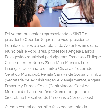
Estiveram presentes representando o SINTE o
presidente Oberdan Siqueira, o vice-presidente
Romildo Barros e a secretária de Assuntos Sindicais,
Municipais e Populares, professora Ângela Barros.
Pela gestão municipal participaram Francisco Philippe
Cronemberger Nunes (Secretário Municipal de
Finanças), Jossandro da Silva Oliveira (Procurador
Geral do Município), Renata Saraiva de Sousa Sinimbu
(Secretária de Administração e Planejamento), Ângela
Emanuely Damas Costa (Controladora Geral do
Município) e Lauro Antônio Cronemberger Júnior
(Secretário Executivo de Parcerias e Concessões).
O tema central da reunião foi o pagamento da