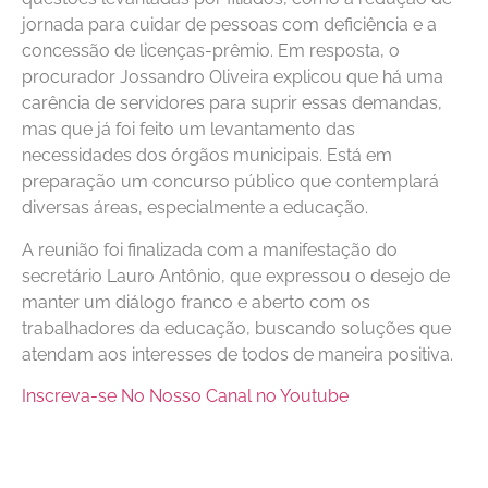
jornada para cuidar de pessoas com deficiência e a
concessão de licenças-prêmio. Em resposta, o
procurador Jossandro Oliveira explicou que há uma
carência de servidores para suprir essas demandas,
mas que já foi feito um levantamento das
necessidades dos órgãos municipais. Está em
preparação um concurso público que contemplará
diversas áreas, especialmente a educação.
A reunião foi finalizada com a manifestação do
secretário Lauro Antônio, que expressou o desejo de
manter um diálogo franco e aberto com os
trabalhadores da educação, buscando soluções que
atendam aos interesses de todos de maneira positiva.
Inscreva-se No Nosso Canal no Youtube