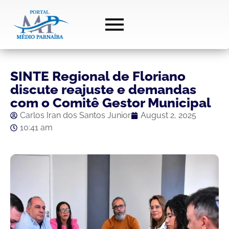
SINTE Regional de Floriano
discute reajuste e demandas
com o Comitê Gestor Municipal
Carlos Iran dos Santos Junior
August 2, 2025
10:41 am