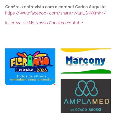
Confira a entrevista com o coronel Carlos Augusto:
https://www.facebook.com/share/v/19LGK7Xmh4/
Inscreva-se No Nosso Canal no Youtube