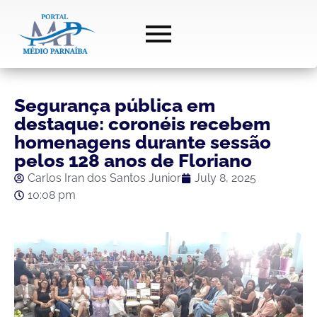
Segurança pública em
destaque: coronéis recebem
homenagens durante sessão
pelos 128 anos de Floriano
Carlos Iran dos Santos Junior
July 8, 2025
10:08 pm