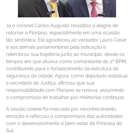
Já o coronel Carlos Augusto ressaltou a alegria de
retornar a Floriano, especialmente em uma ocasião
tão simbólica. Ele agradeceu ao vereador Lauro César
e aos demais parlamentares pela indicação e
relembrou sua trajetória junto ao município, desde os
tempos em que atuava como comandante do 2º BPM,
contribuindo para o fortalecimento da estrutura de
segurança da cidade. Agora, como deputado estadual
e secretário de Justiça, afirmou que sua
responsabilidade com Floriano se renova, assumindo
o compromisso de trabalhar por melhorias contínuas.
A sessão solene foi marcada por reconhecimento,
emoção e reforçou o compromisso das autoridades
com o desenvolvimento e bem-estar da Princesa do
Sul.