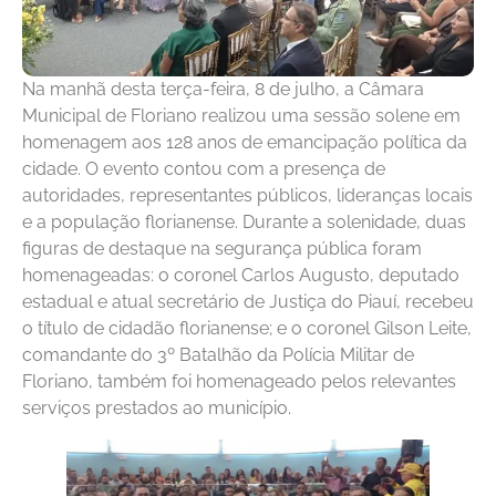
Na manhã desta terça-feira, 8 de julho, a Câmara
Municipal de Floriano realizou uma sessão solene em
homenagem aos 128 anos de emancipação política da
cidade. O evento contou com a presença de
autoridades, representantes públicos, lideranças locais
e a população florianense. Durante a solenidade, duas
figuras de destaque na segurança pública foram
homenageadas: o coronel Carlos Augusto, deputado
estadual e atual secretário de Justiça do Piauí, recebeu
o título de cidadão florianense; e o coronel Gilson Leite,
comandante do 3º Batalhão da Polícia Militar de
Floriano, também foi homenageado pelos relevantes
serviços prestados ao município.