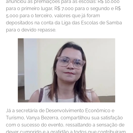
anunciou as premiações para as escolas: R$ 10.000
para o primeiro lugar, R$ 7.000 para o segundo e R$
5.000 para o terceiro, valores que já foram
depositados na conta da Liga das Escolas de Samba
para o devido repasse.
Já a secretária de Desenvolvimento Econômico e
Turismo, Vanya Bezerra, compartilhou sua satisfação
com o sucesso do evento, ressaltando a sensação de
dever cumprido e a gratidão a todos que contribuíram