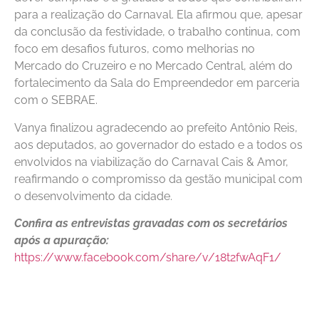
para a realização do Carnaval. Ela afirmou que, apesar
da conclusão da festividade, o trabalho continua, com
foco em desafios futuros, como melhorias no
Mercado do Cruzeiro e no Mercado Central, além do
fortalecimento da Sala do Empreendedor em parceria
com o SEBRAE.
Vanya finalizou agradecendo ao prefeito Antônio Reis,
aos deputados, ao governador do estado e a todos os
envolvidos na viabilização do Carnaval Cais & Amor,
reafirmando o compromisso da gestão municipal com
o desenvolvimento da cidade.
Confira as entrevistas gravadas com os secretários
após a apuração:
https://www.facebook.com/share/v/18t2fwAqF1/