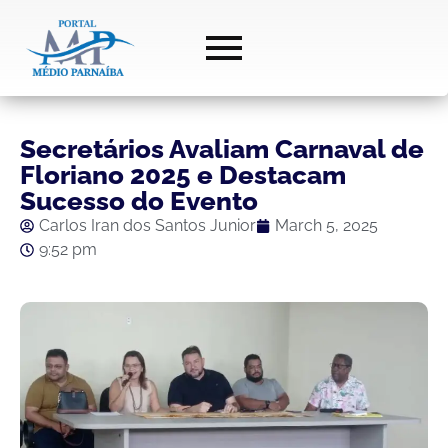
Secretários Avaliam Carnaval de
Floriano 2025 e Destacam
Sucesso do Evento
Carlos Iran dos Santos Junior
March 5, 2025
9:52 pm