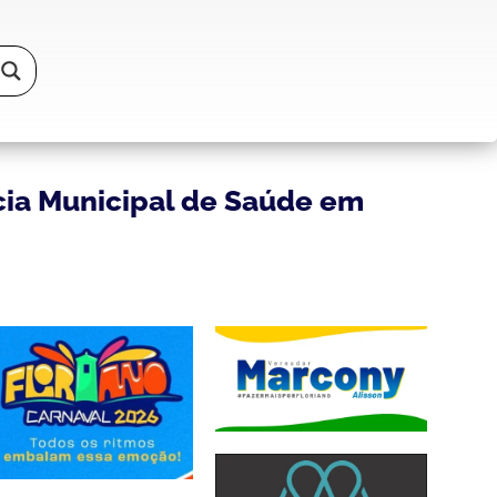
cia Municipal de Saúde em