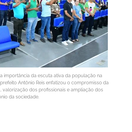
 a importância da escuta ativa da população na
 prefeito Antônio Reis enfatizou o compromisso da
, valorização dos profissionais e ampliação dos
nio da sociedade.