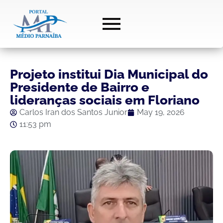
Projeto institui Dia Municipal do
Presidente de Bairro e
lideranças sociais em Floriano
Carlos Iran dos Santos Junior
May 19, 2026
11:53 pm