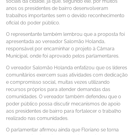
sociais da cidade, já que, segundo ele, por muitos
anos os presidentes de bairro desenvolveram
trabalhos importantes sem o devido reconhecimento
oficial do poder público.
O representante também lembrou que a proposta foi
apresentada ao vereador Salomão Holanda,
responsável por encaminhar o projeto à Câmara
Municipal, onde foi aprovado pelos parlamentares.
O vereador Salomão Holanda enfatizou que os líderes
comunitários exercem suas atividades com dedicação
e compromisso social, muitas vezes utilizando
recursos próprios para atender demandas das
comunidades. O vereador também defendeu que o
poder público possa discutir mecanismos de apoio
aos presidentes de bairro para fortalecer o trabalho
realizado nas comunidades.
O parlamentar afirmou ainda que Floriano se torna