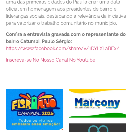
uma das primeiras cidades do Piauí a criar uma data
oficial em homenagem aos presidentes de bairro e
lideranças sociais, destacando a relevância da iniciativa
para valorizar o trabalho comunitário no município.
Confira a entrevista gravada com o representante do
bairro Catumbi, Paulo Sérgio:
https://www.facebook.com/share/v/1DYLXLaBEx/
Inscreva-se No Nosso Canal No Youtube