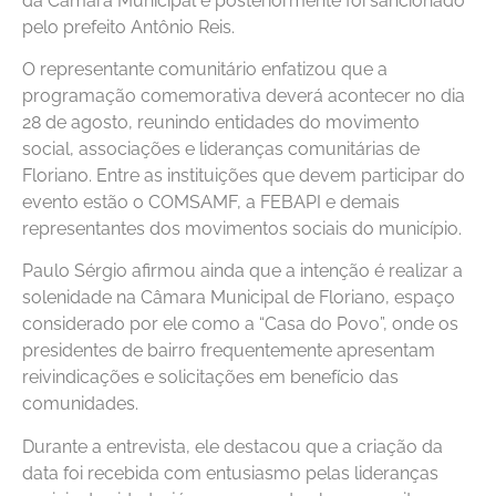
da Câmara Municipal e posteriormente foi sancionado
pelo prefeito Antônio Reis.
O representante comunitário enfatizou que a
programação comemorativa deverá acontecer no dia
28 de agosto, reunindo entidades do movimento
social, associações e lideranças comunitárias de
Floriano. Entre as instituições que devem participar do
evento estão o COMSAMF, a FEBAPI e demais
representantes dos movimentos sociais do município.
Paulo Sérgio afirmou ainda que a intenção é realizar a
solenidade na Câmara Municipal de Floriano, espaço
considerado por ele como a “Casa do Povo”, onde os
presidentes de bairro frequentemente apresentam
reivindicações e solicitações em benefício das
comunidades.
Durante a entrevista, ele destacou que a criação da
data foi recebida com entusiasmo pelas lideranças