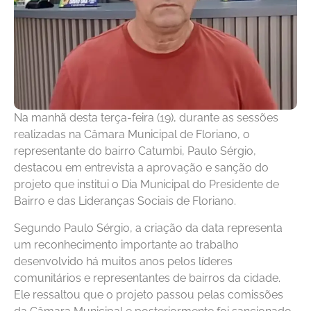
Na manhã desta terça-feira (19), durante as sessões
realizadas na Câmara Municipal de Floriano, o
representante do bairro Catumbi, Paulo Sérgio,
destacou em entrevista a aprovação e sanção do
projeto que institui o Dia Municipal do Presidente de
Bairro e das Lideranças Sociais de Floriano.
Segundo Paulo Sérgio, a criação da data representa
um reconhecimento importante ao trabalho
desenvolvido há muitos anos pelos líderes
comunitários e representantes de bairros da cidade.
Ele ressaltou que o projeto passou pelas comissões