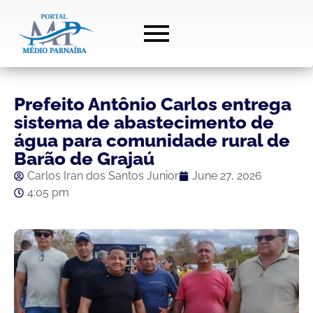
Prefeito Antônio Carlos entrega
sistema de abastecimento de
água para comunidade rural de
Barão de Grajaú
Carlos Iran dos Santos Junior
June 27, 2026
4:05 pm