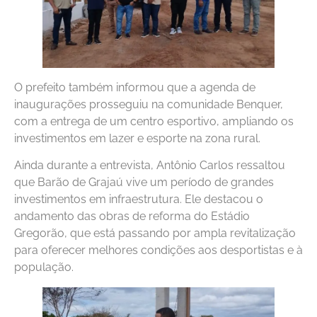
O prefeito também informou que a agenda de
inaugurações prosseguiu na comunidade Benquer,
com a entrega de um centro esportivo, ampliando os
investimentos em lazer e esporte na zona rural.
Ainda durante a entrevista, Antônio Carlos ressaltou
que Barão de Grajaú vive um período de grandes
investimentos em infraestrutura. Ele destacou o
andamento das obras de reforma do Estádio
Gregorão, que está passando por ampla revitalização
para oferecer melhores condições aos desportistas e à
população.