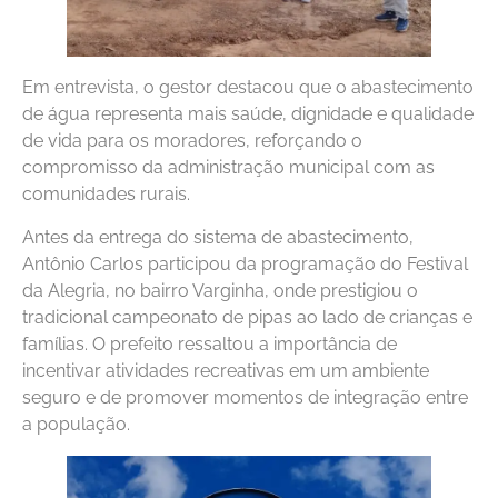
Em entrevista, o gestor destacou que o abastecimento
de água representa mais saúde, dignidade e qualidade
de vida para os moradores, reforçando o
compromisso da administração municipal com as
comunidades rurais.
Antes da entrega do sistema de abastecimento,
Antônio Carlos participou da programação do Festival
da Alegria, no bairro Varginha, onde prestigiou o
tradicional campeonato de pipas ao lado de crianças e
famílias. O prefeito ressaltou a importância de
incentivar atividades recreativas em um ambiente
seguro e de promover momentos de integração entre
a população.