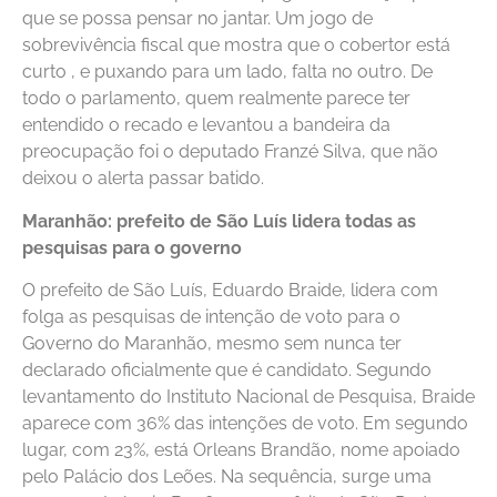
que se possa pensar no jantar. Um jogo de
sobrevivência fiscal que mostra que o cobertor está
curto , e puxando para um lado, falta no outro. De
todo o parlamento, quem realmente parece ter
entendido o recado e levantou a bandeira da
preocupação foi o deputado Franzé Silva, que não
deixou o alerta passar batido.
Maranhão: prefeito de São Luís lidera todas as
pesquisas para o governo
O prefeito de São Luís, Eduardo Braide, lidera com
folga as pesquisas de intenção de voto para o
Governo do Maranhão, mesmo sem nunca ter
declarado oficialmente que é candidato. Segundo
levantamento do Instituto Nacional de Pesquisa, Braide
aparece com 36% das intenções de voto. Em segundo
lugar, com 23%, está Orleans Brandão, nome apoiado
pelo Palácio dos Leões. Na sequência, surge uma