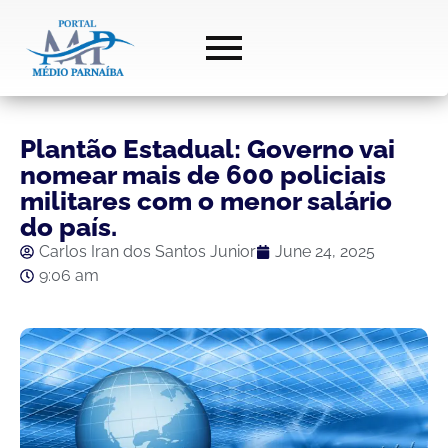
Plantão Estadual: Governo vai
nomear mais de 600 policiais
militares com o menor salário
do país.
Carlos Iran dos Santos Junior
June 24, 2025
9:06 am