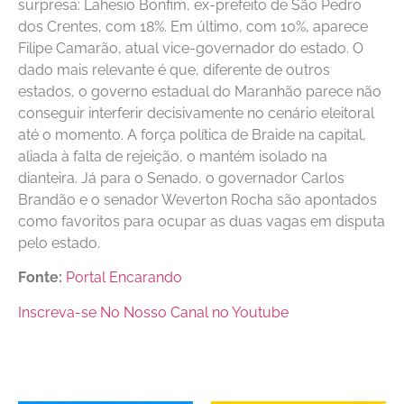
surpresa: Lahesio Bonfim, ex-prefeito de São Pedro
dos Crentes, com 18%. Em último, com 10%, aparece
Filipe Camarão, atual vice-governador do estado. O
dado mais relevante é que, diferente de outros
estados, o governo estadual do Maranhão parece não
conseguir interferir decisivamente no cenário eleitoral
até o momento. A força política de Braide na capital,
aliada à falta de rejeição, o mantém isolado na
dianteira. Já para o Senado, o governador Carlos
Brandão e o senador Weverton Rocha são apontados
como favoritos para ocupar as duas vagas em disputa
pelo estado.
Fonte:
Portal Encarando
Inscreva-se No Nosso Canal no Youtube