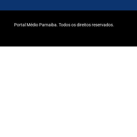
Portal Médio Parnaiba. Todos os direitos reservados.