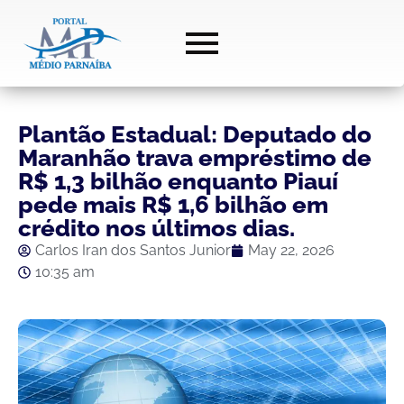
Plantão Estadual: Deputado do
Maranhão trava empréstimo de
R$ 1,3 bilhão enquanto Piauí
pede mais R$ 1,6 bilhão em
crédito nos últimos dias.
Carlos Iran dos Santos Junior
May 22, 2026
10:35 am