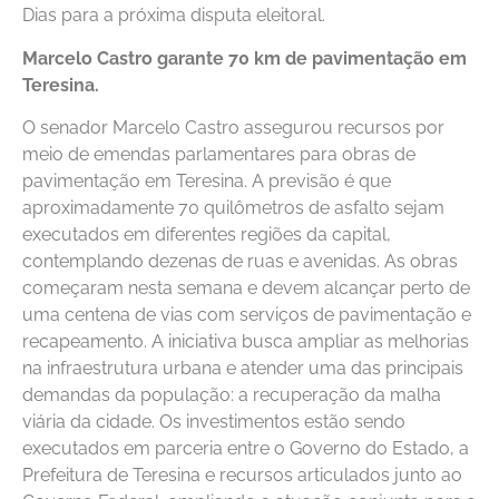
Dias para a próxima disputa eleitoral.
Marcelo Castro garante 70 km de pavimentação em
Teresina.
O senador Marcelo Castro assegurou recursos por
meio de emendas parlamentares para obras de
pavimentação em Teresina. A previsão é que
aproximadamente 70 quilômetros de asfalto sejam
executados em diferentes regiões da capital,
contemplando dezenas de ruas e avenidas. As obras
começaram nesta semana e devem alcançar perto de
uma centena de vias com serviços de pavimentação e
recapeamento. A iniciativa busca ampliar as melhorias
na infraestrutura urbana e atender uma das principais
demandas da população: a recuperação da malha
viária da cidade. Os investimentos estão sendo
executados em parceria entre o Governo do Estado, a
Prefeitura de Teresina e recursos articulados junto ao