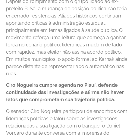
Depois do rompimento com o grupo ligado ao ex-
prefeito B. Sá, a mudança de posição política não teria
encerrado resistências. Aliados históricos continuam
apontando críticas à administração estadual,
principalmente em temas ligados à saúde pública. O
movimento reforça uma leitura que começa a ganhar
força no cenário político: lideranças mudam de lado
com rapidez, mas eleitor não assina acordo político.
Em muitos municípios, o apoio formal ao Karnak ainda
parece distante de representar apoio automático nas
ruas.
Ciro Nogueira cumpre agenda no Piauí, defende
continuidade das investigações e afirma não haver
fatos que comprometam sua trajetória política.
O senador Ciro Nogueira participou de encontros com
lideranças políticas e falou sobre as investigações
relacionadas à sua ligação com o banqueiro Daniel
Vorcaro durante conversa com a imprensa do