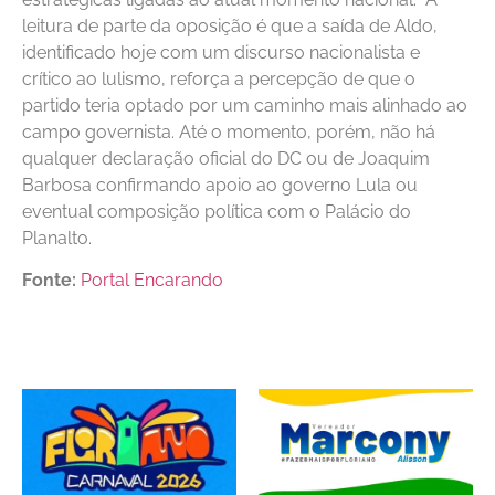
leitura de parte da oposição é que a saída de Aldo,
identificado hoje com um discurso nacionalista e
crítico ao lulismo, reforça a percepção de que o
partido teria optado por um caminho mais alinhado ao
campo governista. Até o momento, porém, não há
qualquer declaração oficial do DC ou de Joaquim
Barbosa confirmando apoio ao governo Lula ou
eventual composição política com o Palácio do
Planalto.
Fonte:
Portal Encarando