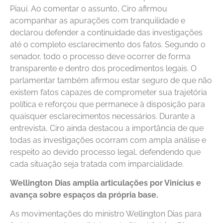
Piauí. Ao comentar o assunto, Ciro afirmou
acompanhar as apurações com tranquilidade e
declarou defender a continuidade das investigações
até o completo esclarecimento dos fatos. Segundo o
senador, todo o processo deve ocorrer de forma
transparente e dentro dos procedimentos legais. O
parlamentar também afirmou estar seguro de que não
existem fatos capazes de comprometer sua trajetória
política e reforçou que permanece à disposição para
quaisquer esclarecimentos necessários. Durante a
entrevista, Ciro ainda destacou a importância de que
todas as investigações ocorram com ampla análise e
respeito ao devido processo legal, defendendo que
cada situação seja tratada com imparcialidade.
Wellington Dias amplia articulações por Vinícius e
avança sobre espaços da própria base.
As movimentações do ministro Wellington Dias para