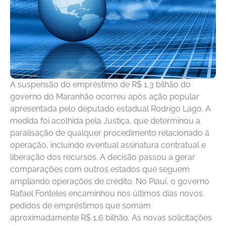
A suspensão do empréstimo de R$ 1,3 bilhão do
governo do Maranhão ocorreu após ação popular
apresentada pelo deputado estadual Rodrigo Lago. A
medida foi acolhida pela Justiça, que determinou a
paralisação de qualquer procedimento relacionado à
operação, incluindo eventual assinatura contratual e
liberação dos recursos. A decisão passou a gerar
comparações com outros estados que seguem
ampliando operações de crédito. No Piauí, o governo
Rafael Fonteles encaminhou nos últimos dias novos
pedidos de empréstimos que somam
aproximadamente R$ 1,6 bilhão. As novas solicitações