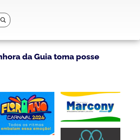
enhora da Guia toma posse