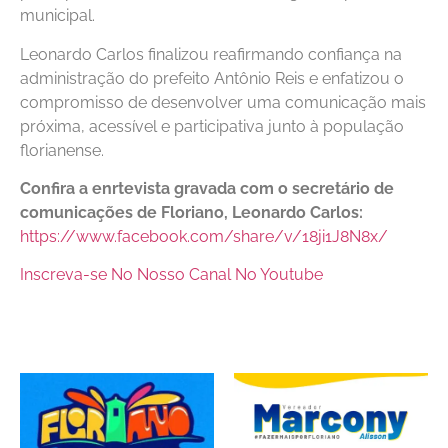
municipal.
Leonardo Carlos finalizou reafirmando confiança na
administração do prefeito Antônio Reis e enfatizou o
compromisso de desenvolver uma comunicação mais
próxima, acessível e participativa junto à população
florianense.
Confira a enrtevista gravada com o secretário de
comunicações de Floriano, Leonardo Carlos:
https://www.facebook.com/share/v/18ji1J8N8x/
Inscreva-se No Nosso Canal No Youtube