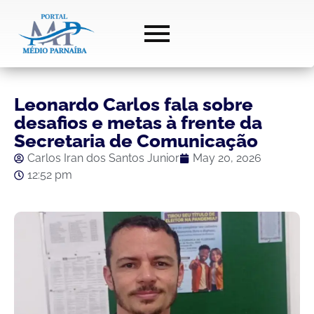
Leonardo Carlos fala sobre
desafios e metas à frente da
Secretaria de Comunicação
Carlos Iran dos Santos Junior
May 20, 2026
12:52 pm