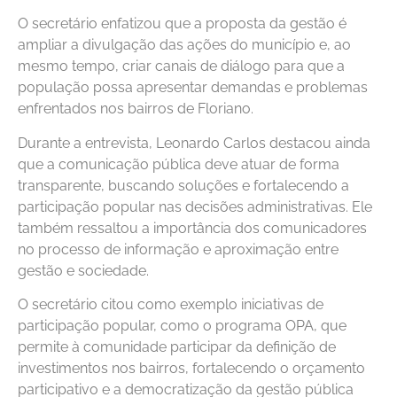
O secretário enfatizou que a proposta da gestão é
ampliar a divulgação das ações do município e, ao
mesmo tempo, criar canais de diálogo para que a
população possa apresentar demandas e problemas
enfrentados nos bairros de Floriano.
Durante a entrevista, Leonardo Carlos destacou ainda
que a comunicação pública deve atuar de forma
transparente, buscando soluções e fortalecendo a
participação popular nas decisões administrativas. Ele
também ressaltou a importância dos comunicadores
no processo de informação e aproximação entre
gestão e sociedade.
O secretário citou como exemplo iniciativas de
participação popular, como o programa OPA, que
permite à comunidade participar da definição de
investimentos nos bairros, fortalecendo o orçamento
participativo e a democratização da gestão pública