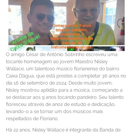
O amigo César de Antônio Sobrinho escreveu uma
tocante homenagem ao jovem Maestro Nisley
Wallace, um talentoso músico florianense do bairro
Caixa D’água, que está prestes a completar 36 anos no
dia 16 de setembro de 2024. Desde muito jovem,
Nisley mostrou aptidão para a música, começando a
se destacar aos 9 anos tocando pandeiro. Seu talento
floresceu através de anos de estudo e dedicação,
levando-o a se tornar um dos músicos mais
respeitados de Floriano.
Há 22 anos, Nisley Wallace é integrante da Banda de