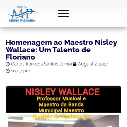
Homenagem ao Maestro Nisley
Wallace: Um Talento de
Floriano
Carlos Iran dos Santos Junior
August 2, 2024
10:07 pm