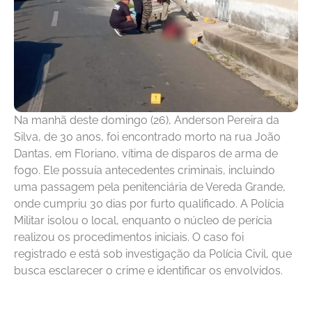
Na manhã deste domingo (26), Anderson Pereira da
Silva, de 30 anos, foi encontrado morto na rua João
Dantas, em Floriano, vítima de disparos de arma de
fogo. Ele possuía antecedentes criminais, incluindo
uma passagem pela penitenciária de Vereda Grande,
onde cumpriu 30 dias por furto qualificado. A Polícia
Militar isolou o local, enquanto o núcleo de perícia
realizou os procedimentos iniciais. O caso foi
registrado e está sob investigação da Polícia Civil, que
busca esclarecer o crime e identificar os envolvidos.