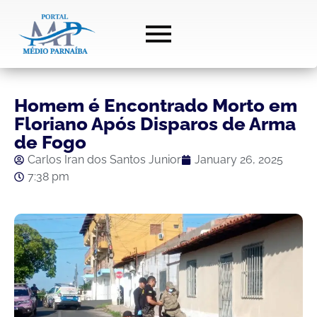
Homem é Encontrado Morto em
Floriano Após Disparos de Arma
de Fogo
Carlos Iran dos Santos Junior
January 26, 2025
7:38 pm