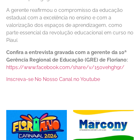
A gerente reafirmou o compromisso da educação
estadual com a excelência no ensino e com a
valorização dos espaços de aprendizagem, como
parte essencial da revolução educacional em curso no
Piauí.
Confira a entrevista gravada com a gerente da 10ª
Gerência Regional de Educação (GRE) de Floriano:
https://www.facebook.com/share/v/15ovehgh9r/
Inscreva-se No Nosso Canal no Youtube