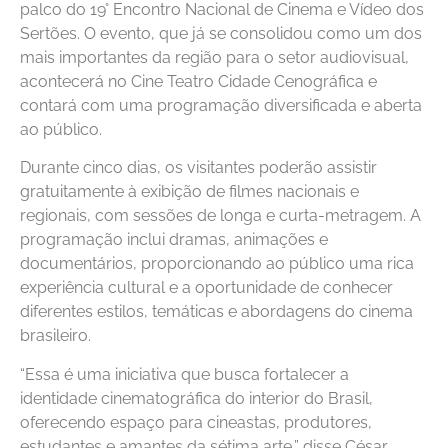
palco do 19° Encontro Nacional de Cinema e Vídeo dos
Sertões. O evento, que já se consolidou como um dos
mais importantes da região para o setor audiovisual,
acontecerá no Cine Teatro Cidade Cenográfica e
contará com uma programação diversificada e aberta
ao público.
Durante cinco dias, os visitantes poderão assistir
gratuitamente à exibição de filmes nacionais e
regionais, com sessões de longa e curta-metragem. A
programação inclui dramas, animações e
documentários, proporcionando ao público uma rica
experiência cultural e a oportunidade de conhecer
diferentes estilos, temáticas e abordagens do cinema
brasileiro.
“Essa é uma iniciativa que busca fortalecer a
identidade cinematográfica do interior do Brasil,
oferecendo espaço para cineastas, produtores,
estudantes e amantes da sétima arte,” disse César