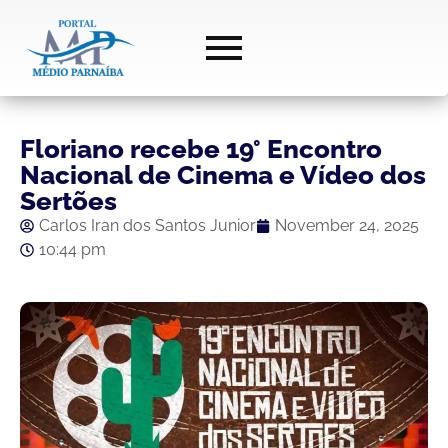
Floriano recebe 19° Encontro
Nacional de Cinema e Vídeo dos
Sertões
Carlos Iran dos Santos Junior
November 24, 2025
10:44 pm