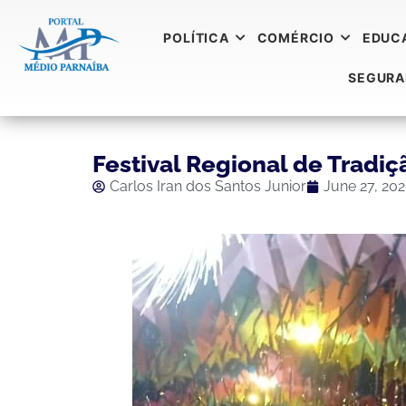
POLÍTICA
COMÉRCIO
EDUC
SEGUR
Festival Regional de Trad
Carlos Iran dos Santos Junior
June 27, 20