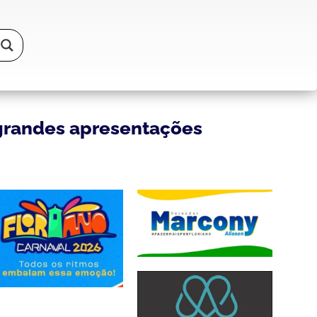
 grandes apresentações