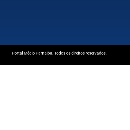
Portal Médio Parnaiba. Todos os direitos reservados.