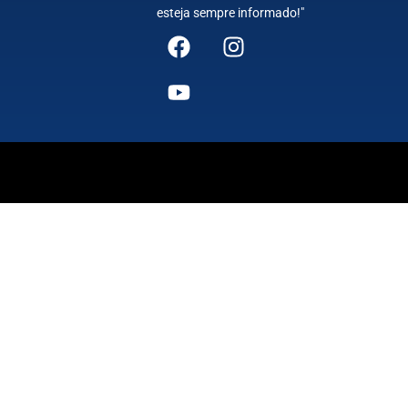
esteja sempre informado!"