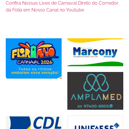
Confira Nossas Lives de Carnaval Direto do Corredor
da Folia em Nosso Canal no Youtube