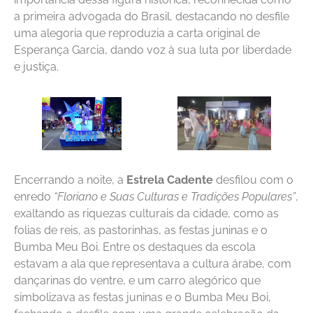
a primeira advogada do Brasil, destacando no desfile
uma alegoria que reproduzia a carta original de
Esperança Garcia, dando voz à sua luta por liberdade
e justiça.
Encerrando a noite, a
Estrela Cadente
desfilou com o
enredo
“Floriano e Suas Culturas e Tradições Populares”
,
exaltando as riquezas culturais da cidade, como as
folias de reis, as pastorinhas, as festas juninas e o
Bumba Meu Boi. Entre os destaques da escola
estavam a ala que representava a cultura árabe, com
dançarinas do ventre, e um carro alegórico que
simbolizava as festas juninas e o Bumba Meu Boi,