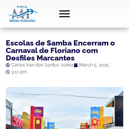
Escolas de Samba Encerram o
Carnaval de Floriano com
Desfiles Marcantes
Carlos Iran dos Santos Junior
March 5, 2025
3:11 pm