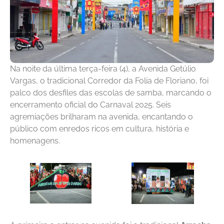
Na noite da última terça-feira (4), a Avenida Getúlio
Vargas, o tradicional Corredor da Folia de Floriano, foi
palco dos desfiles das escolas de samba, marcando o
encerramento oficial do Carnaval 2025. Seis
agremiações brilharam na avenida, encantando o
público com enredos ricos em cultura, história e
homenagens.