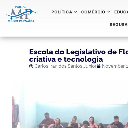
POLÍTICA
COMÉRCIO
EDUC
SEGUR
Escola do Legislativo de Fl
criativa e tecnologia
Carlos Iran dos Santos Junior
November 1