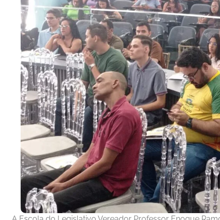
A Escola do Legislativo Vereador Professor Enoque Ramos