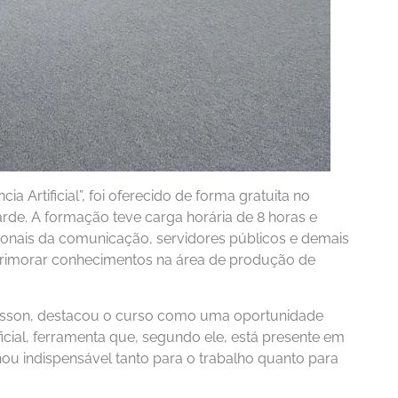
ia Artificial”, foi oferecido de forma gratuita no
rde. A formação teve carga horária de 8 horas e
ssionais da comunicação, servidores públicos e demais
imorar conhecimentos na área de produção de
lisson, destacou o curso como uma oportunidade
ficial, ferramenta que, segundo ele, está presente em
ou indispensável tanto para o trabalho quanto para