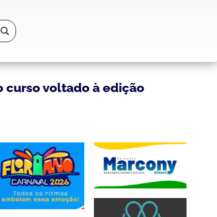
o curso voltado à edição