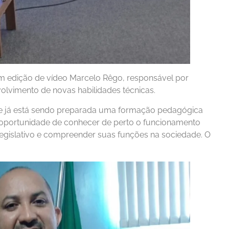
m edição de vídeo Marcelo Rêgo, responsável por
volvimento de novas habilidades técnicas.
que já está sendo preparada uma formação pedagógica
a oportunidade de conhecer de perto o funcionamento
egislativo e compreender suas funções na sociedade. O