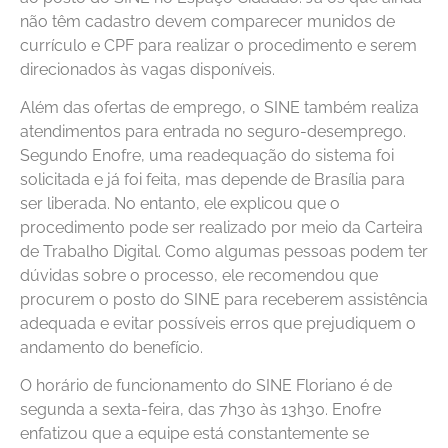
não têm cadastro devem comparecer munidos de
currículo e CPF para realizar o procedimento e serem
direcionados às vagas disponíveis.
Além das ofertas de emprego, o SINE também realiza
atendimentos para entrada no seguro-desemprego.
Segundo Enofre, uma readequação do sistema foi
solicitada e já foi feita, mas depende de Brasília para
ser liberada. No entanto, ele explicou que o
procedimento pode ser realizado por meio da Carteira
de Trabalho Digital. Como algumas pessoas podem ter
dúvidas sobre o processo, ele recomendou que
procurem o posto do SINE para receberem assistência
adequada e evitar possíveis erros que prejudiquem o
andamento do benefício.
O horário de funcionamento do SINE Floriano é de
segunda a sexta-feira, das 7h30 às 13h30. Enofre
enfatizou que a equipe está constantemente se