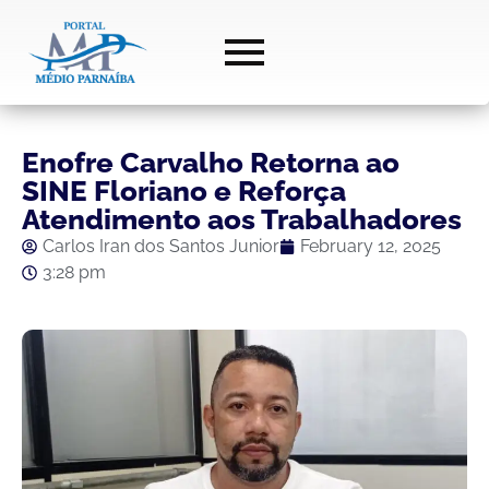
Enofre Carvalho Retorna ao
SINE Floriano e Reforça
Atendimento aos Trabalhadores
Carlos Iran dos Santos Junior
February 12, 2025
3:28 pm