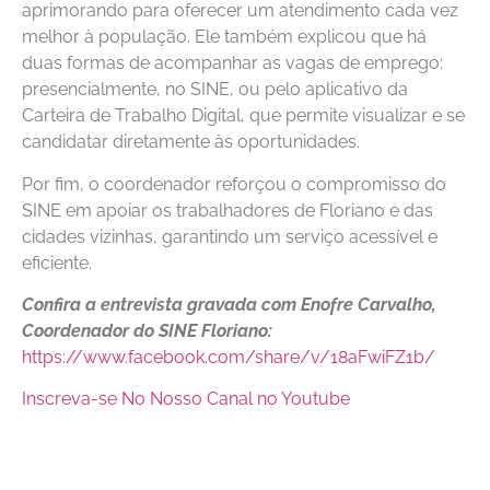
aprimorando para oferecer um atendimento cada vez
melhor à população. Ele também explicou que há
duas formas de acompanhar as vagas de emprego:
presencialmente, no SINE, ou pelo aplicativo da
Carteira de Trabalho Digital, que permite visualizar e se
candidatar diretamente às oportunidades.
Por fim, o coordenador reforçou o compromisso do
SINE em apoiar os trabalhadores de Floriano e das
cidades vizinhas, garantindo um serviço acessível e
eficiente.
Confira a entrevista gravada com Enofre Carvalho,
Coordenador do SINE Floriano:
https://www.facebook.com/share/v/18aFwiFZ1b/
Inscreva-se No Nosso Canal no Youtube