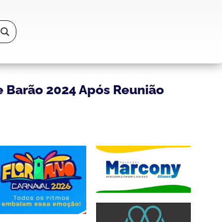
e Barão 2024 Após Reunião