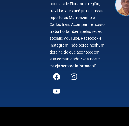
notícias de Floriano e região,
trazidas até você pelos nossos
repórteres Marronzinho e
Carlos Iran. Acompanhe nosso
trabalho também pelas redes
sociais: YouTube, Facebook e
Instagram. Não perca nenhum
detalhe do que acontece em
sua comunidade. Siga-nos e
esteja sempre informado!"