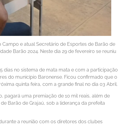
 Campo e atual Secretário de Esportes de Barão de
dade Barão 2024. Neste dia 29 de fevereiro se reuniu
5 dias no sistema de mata mata e com a participação
ores do município Baronense. Ficou confirmado que o
ima quinta feira, com a grande final no dia 03 Abril.
 pagará uma premiação de 10 mil reais, além de
 de Barão de Grajaú, sob a liderança da prefeita
durante a reunião com os diretores dos clubes