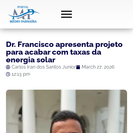
Dr. Francisco apresenta projeto
para acabar com taxas da
energia solar
Carlos Iran dos Santos Junior
March 27, 2026
12:13 pm