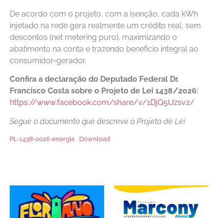
De acordo com o projeto, com a isenção, cada kWh
injetado na rede gera realmente um crédito real, sem
descontos (net metering puro), maximizando o
abatimento na conta e trazendo benefício integral ao
consumidor-gerador.
Confira a declaração do Deputado Federal Dr.
Francisco Costa sobre o Projeto de Lei 1438/2026:
https://www.facebook.com/share/v/1DjQ5Uzsv2/
Segue o documento que descreve o Projeto de Lei
PL-1438-2026 energia
Download