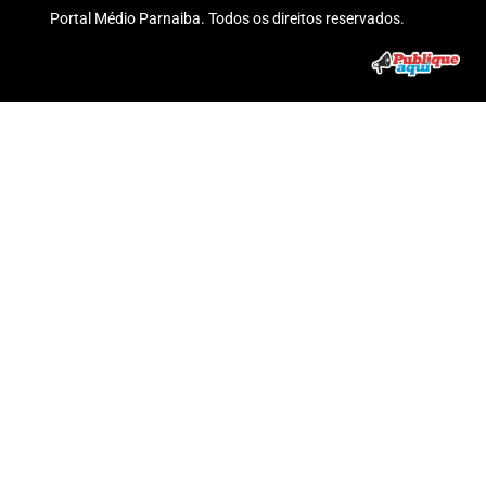
Portal Médio Parnaiba. Todos os direitos reservados.