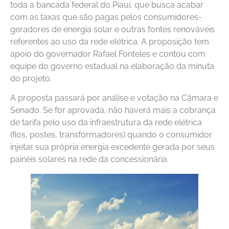
toda a bancada federal do Piauí, que busca acabar
com as taxas que são pagas pelos consumidores-
geradores de energia solar e outras fontes renováveis
referentes ao uso da rede elétrica. A proposição tem
apoio do governador Rafael Fonteles e contou com
equipe do governo estadual na elaboração da minuta
do projeto.
A proposta passará por análise e votação na Câmara e
Senado. Se for aprovada, não haverá mais a cobrança
de tarifa pelo uso da infraestrutura da rede elétrica
(fios, postes, transformadores) quando o consumidor
injetar sua própria energia excedente gerada por seus
painéis solares na rede da concessionária.