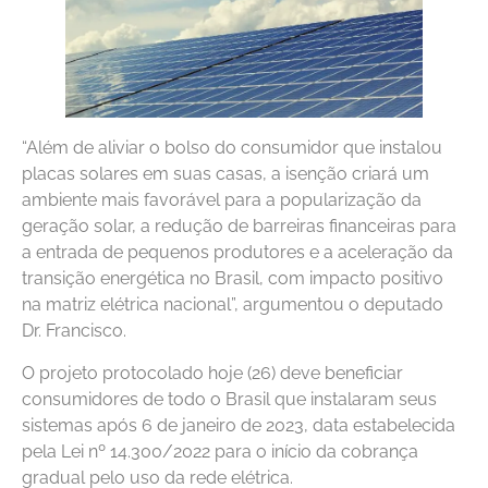
“Além de aliviar o bolso do consumidor que instalou
placas solares em suas casas, a isenção criará um
ambiente mais favorável para a popularização da
geração solar, a redução de barreiras financeiras para
a entrada de pequenos produtores e a aceleração da
transição energética no Brasil, com impacto positivo
na matriz elétrica nacional”, argumentou o deputado
Dr. Francisco.
O projeto protocolado hoje (26) deve beneficiar
consumidores de todo o Brasil que instalaram seus
sistemas após 6 de janeiro de 2023, data estabelecida
pela Lei nº 14.300/2022 para o início da cobrança
gradual pelo uso da rede elétrica.