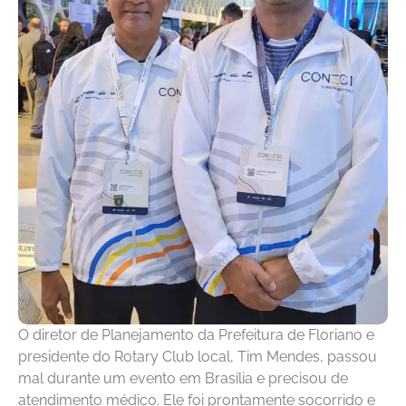
O diretor de Planejamento da Prefeitura de Floriano e
presidente do Rotary Club local, Tim Mendes, passou
mal durante um evento em Brasília e precisou de
atendimento médico. Ele foi prontamente socorrido e