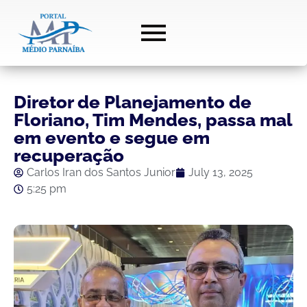
Diretor de Planejamento de
Floriano, Tim Mendes, passa mal
em evento e segue em
recuperação
Carlos Iran dos Santos Junior
July 13, 2025
5:25 pm