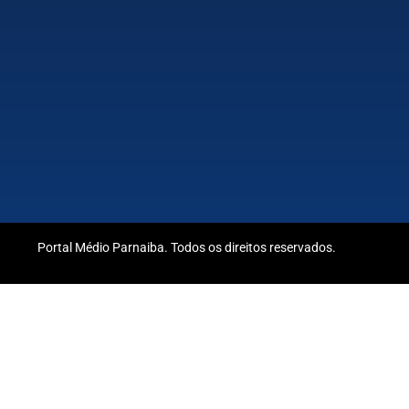
Portal Médio Parnaiba. Todos os direitos reservados.