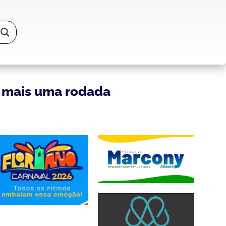
 mais uma rodada