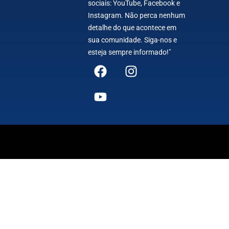
sociais: YouTube, Facebook e
Instagram. Não perca nenhum
detalhe do que acontece em
sua comunidade. Siga-nos e
esteja sempre informado!"