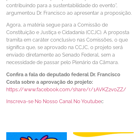
contribuindo para a sustentabilidade do evento”,
argumentou Dr. Francisco ao apresentar a proposição.
Agora, a matéria segue para a Comissão de
Constituição e Justiça e Cidadania (CCJC). A proposta
tramita em caráter conclusivo nas Comissões, o que
significa que, se aprovado na CCJC, o projeto será
enviado diretamente ao Senado Federal, sem a
necessidade de passar pelo Plenário da Câmara.
Confira a fala do deputado federal Dr. Francisco
Costa sobre a aprovação do projeto:
https://www.facebook.com/share/r/1AVKZ2voZZ/
Inscreva-se No Nosso Canal No Youtube
c