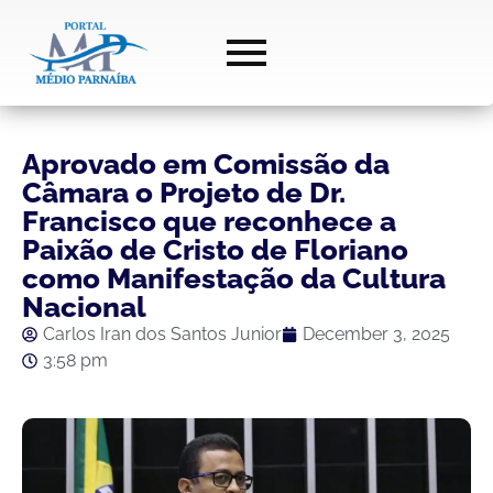
Aprovado em Comissão da
Câmara o Projeto de Dr.
Francisco que reconhece a
Paixão de Cristo de Floriano
como Manifestação da Cultura
Nacional
Carlos Iran dos Santos Junior
December 3, 2025
3:58 pm