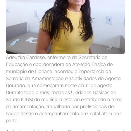
Adeuzira Cardoso, enfermeira da Secretaria de
Educação e coordenadora da Atenção Básica do
município de Floriano, abordou a importância da
Semana da Amamentação e as atividades do Agosto
Dourado, que começaram neste dia 1º de agosto.
Durante todo o mês, todas as Unidades Básicas de
Saúde (UBS) do município estarão enfatizando o tema
da amamentação, trabalhado por profissionais de
saúde desde o acompanhamento pré-natal até o pós-
parto.