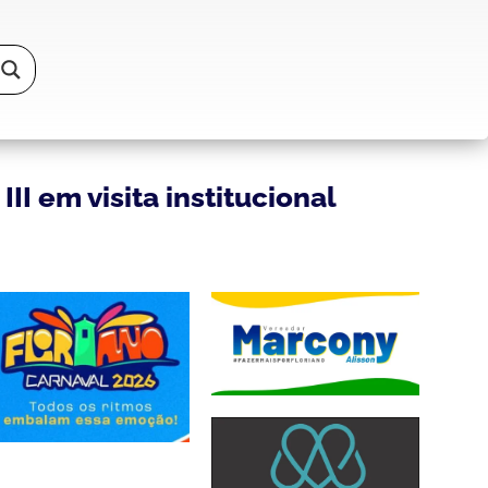
I em visita institucional