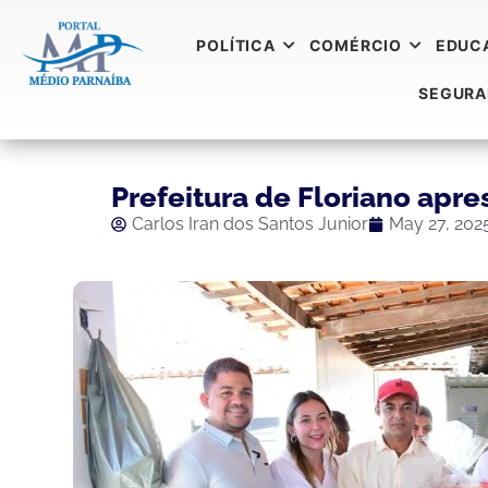
POLÍTICA
COMÉRCIO
EDUC
SEGUR
Prefeitura de Floriano apre
Carlos Iran dos Santos Junior
May 27, 202