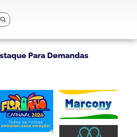
Destaque Para Demandas